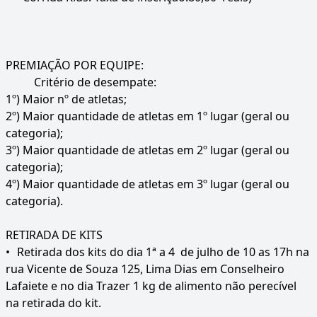
PREMIAÇÃO POR EQUIPE:
Critério de desempate:
1º) Maior nº de atletas;
2º) Maior quantidade de atletas em 1º lugar (geral ou
categoria);
3º) Maior quantidade de atletas em 2º lugar (geral ou
categoria);
4º) Maior quantidade de atletas em 3º lugar (geral ou
categoria).
RETIRADA DE KITS
•
Retirada dos kits do dia 1ª a 4 de julho de 10 as 17h na
rua Vicente de Souza 125, Lima Dias em Conselheiro
Lafaiete e no dia Trazer 1 kg de alimento não perecível
na retirada do kit.