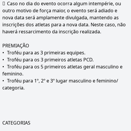

Caso no dia do evento ocorra algum intempérie, ou
outro motivo de força maior, o evento será adiado e
nova data será amplamente divulgada, mantendo as
inscrições dos atletas para a nova data. Neste caso, não
haverá ressarcimento da inscrição realizada.
PREMIAÇÃO
•
Troféu para as 3 primeiras equipes.
•
Troféu para os 3 primeiros atletas PCD.
•
Troféu para os 5 primeiros atletas geral masculino e
feminino.
•
Troféu para 1º, 2º e 3º lugar masculino e feminino/
categoria.
CATEGORIAS