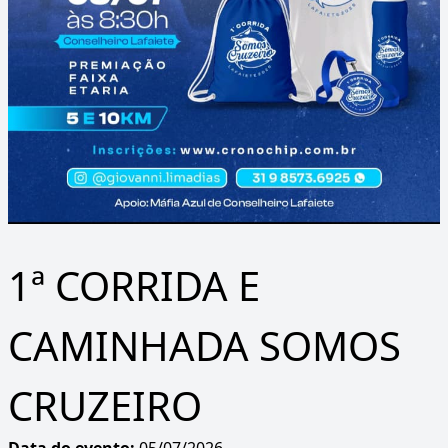
1ª CORRIDA E
CAMINHADA SOMOS
CRUZEIRO
Data do evento:
05/07/2026