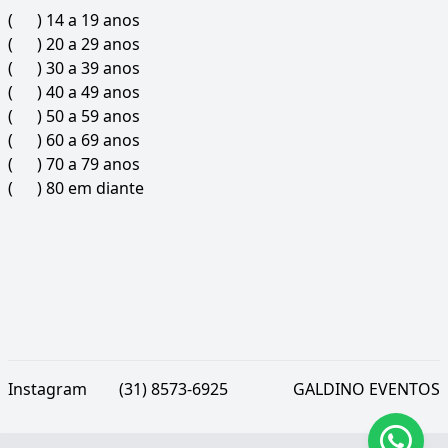
( ) 14 a 19 anos
( ) 20 a 29 anos
( ) 30 a 39 anos
( ) 40 a 49 anos
( ) 50 a 59 anos
( ) 60 a 69 anos
( ) 70 a 79 anos
( ) 80 em diante
Instagram
(31) 8573-6925
GALDINO EVENTOS