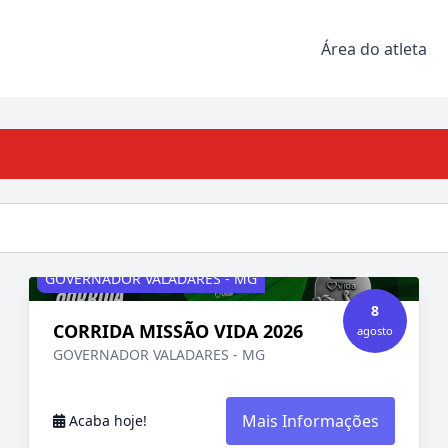
Área do atleta
GOVERNADOR VALADARES - MG
8
CORRIDA MISSÃO VIDA 2026
agosto
GOVERNADOR VALADARES - MG
Mais Informações
Acaba hoje!