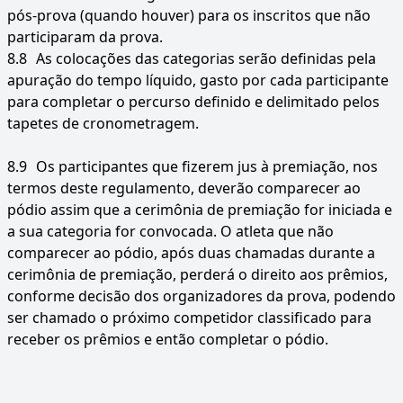
pós-prova (quando houver) para os inscritos que não
participaram da prova.
8.8
As colocações das categorias serão definidas pela
apuração do tempo líquido, gasto por cada participante
para completar o percurso definido e delimitado pelos
tapetes de cronometragem.
8.9
Os participantes que fizerem jus à premiação, nos
termos deste regulamento, deverão comparecer ao
pódio assim que a cerimônia de premiação for iniciada e
a sua categoria for convocada. O atleta que não
comparecer ao pódio, após duas chamadas durante a
cerimônia de premiação, perderá o direito aos prêmios,
conforme decisão dos organizadores da prova, podendo
ser chamado o próximo competidor classificado para
receber os prêmios e então completar o pódio.