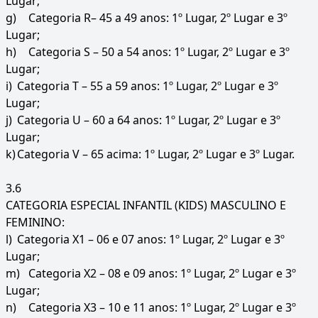
Lugar;
g)
Categoria R– 45 a 49 anos: 1º Lugar, 2º Lugar e 3º
Lugar;
h)
Categoria S – 50 a 54 anos: 1º Lugar, 2º Lugar e 3º
Lugar;
i)
Categoria T – 55 a 59 anos: 1º Lugar, 2º Lugar e 3º
Lugar;
j)
Categoria U – 60 a 64 anos: 1º Lugar, 2º Lugar e 3º
Lugar;
k)
Categoria V – 65 acima: 1º Lugar, 2º Lugar e 3º Lugar.
3.6
CATEGORIA ESPECIAL INFANTIL (KIDS) MASCULINO E
FEMININO:
l)
Categoria X1 – 06 e 07 anos: 1º Lugar, 2º Lugar e 3º
Lugar;
m)
Categoria X2 – 08 e 09 anos: 1º Lugar, 2º Lugar e 3º
Lugar;
n)
Categoria X3 – 10 e 11 anos: 1º Lugar, 2º Lugar e 3º