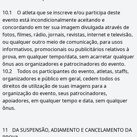
10.1
O atleta que se inscreve e/ou participa deste
evento está incondicionalmente aceitando e
concordando em ter sua imagem divulgada através de
fotos, filmes, rádio, jornais, revistas, internet e televisão,
ou qualquer outro meio de comunicação, para usos
informativos, promocionais ou publicitários relativos à
prova, em qualquer tempo/data, sem acarretar qualquer
ônus aos organizadores e patrocinadores do evento.
10.2
Todos os participantes do evento, atletas, staffs,
organizadores e público em geral, cedem todos os
direitos de utilização de suas imagens para a
organização do evento, seus patrocinadores,
apoiadores, em qualquer tempo e data, sem qualquer
ônus.
11
DA SUSPENSÃO, ADIAMENTO E CANCELAMENTO DA