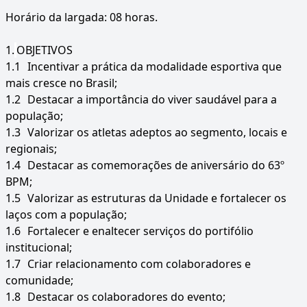
Horário da largada: 08 horas.
1.
OBJETIVOS
1.1
Incentivar a prática da modalidade esportiva que
mais cresce no Brasil;
1.2
Destacar a importância do viver saudável para a
população;
1.3
Valorizar os atletas adeptos ao segmento, locais e
regionais;
1.4
Destacar as comemorações de aniversário do 63º
BPM;
1.5
Valorizar as estruturas da Unidade e fortalecer os
laços com a população;
1.6
Fortalecer e enaltecer serviços do portifólio
institucional;
1.7
Criar relacionamento com colaboradores e
comunidade;
1.8
Destacar os colaboradores do evento;