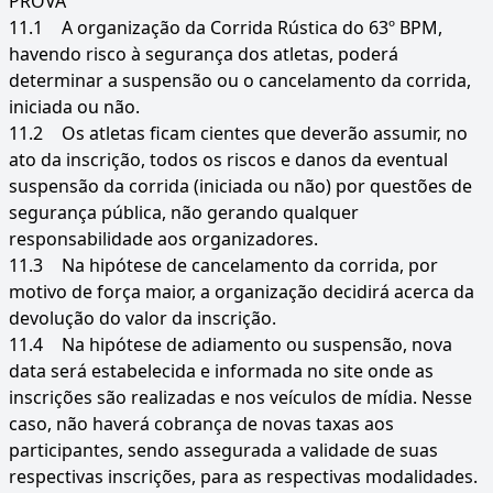
PROVA
11.1
A organização da Corrida Rústica do 63º BPM,
havendo risco à segurança dos atletas, poderá
determinar a suspensão ou o cancelamento da corrida,
iniciada ou não.
11.2
Os atletas ficam cientes que deverão assumir, no
ato da inscrição, todos os riscos e danos da eventual
suspensão da corrida (iniciada ou não) por questões de
segurança pública, não gerando qualquer
responsabilidade aos organizadores.
11.3
Na hipótese de cancelamento da corrida, por
motivo de força maior, a organização decidirá acerca da
devolução do valor da inscrição.
11.4
Na hipótese de adiamento ou suspensão, nova
data será estabelecida e informada no site onde as
inscrições são realizadas e nos veículos de mídia. Nesse
caso, não haverá cobrança de novas taxas aos
participantes, sendo assegurada a validade de suas
respectivas inscrições, para as respectivas modalidades.