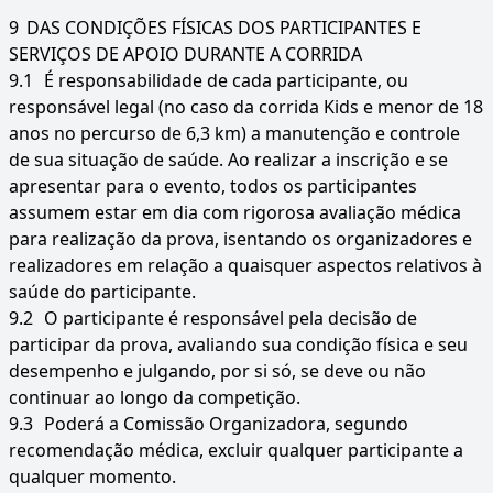
9
DAS CONDIÇÕES FÍSICAS DOS PARTICIPANTES E
SERVIÇOS DE APOIO DURANTE A CORRIDA
9.1
É responsabilidade de cada participante, ou
responsável legal (no caso da corrida Kids e menor de 18
anos no percurso de 6,3 km) a manutenção e controle
de sua situação de saúde. Ao realizar a inscrição e se
apresentar para o evento, todos os participantes
assumem estar em dia com rigorosa avaliação médica
para realização da prova, isentando os organizadores e
realizadores em relação a quaisquer aspectos relativos à
saúde do participante.
9.2
O participante é responsável pela decisão de
participar da prova, avaliando sua condição física e seu
desempenho e julgando, por si só, se deve ou não
continuar ao longo da competição.
9.3
Poderá a Comissão Organizadora, segundo
recomendação médica, excluir qualquer participante a
qualquer momento.