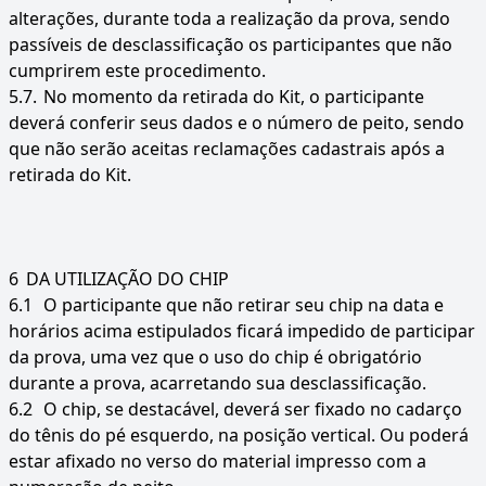
alterações, durante toda a realização da prova, sendo
passíveis de desclassificação os participantes que não
cumprirem este procedimento.
5.7.
No momento da retirada do Kit, o participante
deverá conferir seus dados e o número de peito, sendo
que não serão aceitas reclamações cadastrais após a
retirada do Kit.
6
DA UTILIZAÇÃO DO CHIP
6.1
O participante que não retirar seu chip na data e
horários acima estipulados ficará impedido de participar
da prova, uma vez que o uso do chip é obrigatório
durante a prova, acarretando sua desclassificação.
6.2
O chip, se destacável, deverá ser fixado no cadarço
do tênis do pé esquerdo, na posição vertical. Ou poderá
estar afixado no verso do material impresso com a