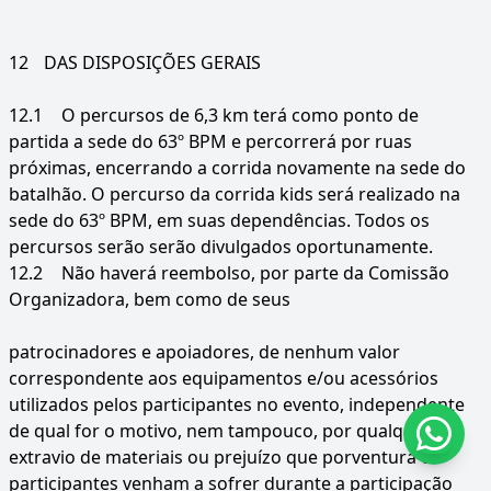
12
DAS DISPOSIÇÕES GERAIS
12.1
O percursos de 6,3 km terá como ponto de
partida a sede do 63º BPM e percorrerá por ruas
próximas, encerrando a corrida novamente na sede do
batalhão. O percurso da corrida kids será realizado na
sede do 63º BPM, em suas dependências. Todos os
percursos serão serão divulgados oportunamente.
12.2
Não haverá reembolso, por parte da Comissão
Organizadora, bem como de seus
patrocinadores e apoiadores, de nenhum valor
correspondente aos equipamentos e/ou acessórios
utilizados pelos participantes no evento, independente
de qual for o motivo, nem tampouco, por qualquer
extravio de materiais ou prejuízo que porventura os
participantes venham a sofrer durante a participação