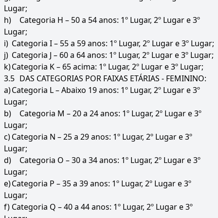
Lugar;
h)
Categoria H – 50 a 54 anos: 1º Lugar, 2º Lugar e 3º
Lugar;
i)
Categoria I – 55 a 59 anos: 1º Lugar, 2º Lugar e 3º Lugar;
j)
Categoria J – 60 a 64 anos: 1º Lugar, 2º Lugar e 3º Lugar;
k)
Categoria K – 65 acima: 1º Lugar, 2º Lugar e 3º Lugar;
3.5
DAS CATEGORIAS POR FAIXAS ETÁRIAS - FEMININO:
a)
Categoria L – Abaixo 19 anos: 1º Lugar, 2º Lugar e 3º
Lugar;
b)
Categoria M – 20 a 24 anos: 1º Lugar, 2º Lugar e 3º
Lugar;
c)
Categoria N – 25 a 29 anos: 1º Lugar, 2º Lugar e 3º
Lugar;
d)
Categoria O – 30 a 34 anos: 1º Lugar, 2º Lugar e 3º
Lugar;
e)
Categoria P – 35 a 39 anos: 1º Lugar, 2º Lugar e 3º
Lugar;
f)
Categoria Q – 40 a 44 anos: 1º Lugar, 2º Lugar e 3º