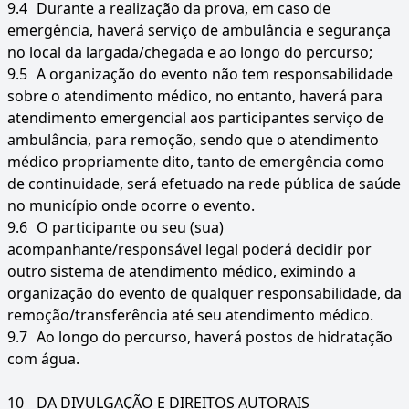
9.4
Durante a realização da prova, em caso de
emergência, haverá serviço de ambulância e segurança
no local da largada/chegada e ao longo do percurso;
9.5
A organização do evento não tem responsabilidade
sobre o atendimento médico, no entanto, haverá para
atendimento emergencial aos participantes serviço de
ambulância, para remoção, sendo que o atendimento
médico propriamente dito, tanto de emergência como
de continuidade, será efetuado na rede pública de saúde
no município onde ocorre o evento.
9.6
O participante ou seu (sua)
acompanhante/responsável legal poderá decidir por
outro sistema de atendimento médico, eximindo a
organização do evento de qualquer responsabilidade, da
remoção/transferência até seu atendimento médico.
9.7
Ao longo do percurso, haverá postos de hidratação
com água.
10
DA DIVULGAÇÃO E DIREITOS AUTORAIS