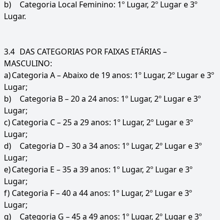
b)
Categoria Local Feminino: 1º Lugar, 2º Lugar e 3º
Lugar.
3.4
DAS CATEGORIAS POR FAIXAS ETÁRIAS –
MASCULINO:
a)
Categoria A – Abaixo de 19 anos: 1º Lugar, 2º Lugar e 3º
Lugar;
b)
Categoria B – 20 a 24 anos: 1º Lugar, 2º Lugar e 3º
Lugar;
c)
Categoria C – 25 a 29 anos: 1º Lugar, 2º Lugar e 3º
Lugar;
d)
Categoria D – 30 a 34 anos: 1º Lugar, 2º Lugar e 3º
Lugar;
e)
Categoria E – 35 a 39 anos: 1º Lugar, 2º Lugar e 3º
Lugar;
f)
Categoria F – 40 a 44 anos: 1º Lugar, 2º Lugar e 3º
Lugar;
g)
Categoria G – 45 a 49 anos: 1º Lugar, 2º Lugar e 3º