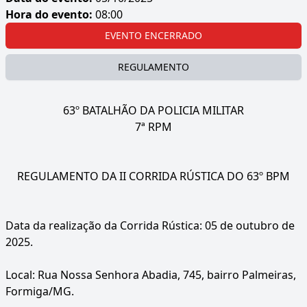
Hora do evento:
08:00
EVENTO ENCERRADO
REGULAMENTO
63º BATALHÃO DA POLICIA MILITAR
7ª RPM
REGULAMENTO DA II CORRIDA RÚSTICA DO 63º BPM
Data da realização da Corrida Rústica: 05 de outubro de
2025.
Local: Rua Nossa Senhora Abadia, 745, bairro Palmeiras,
Formiga/MG.