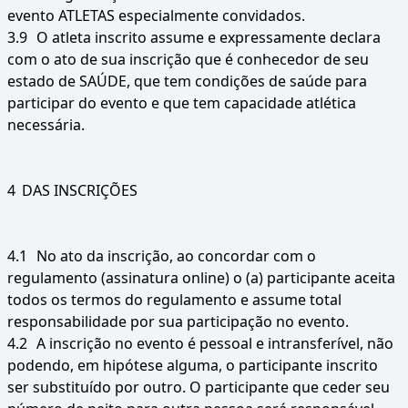
evento ATLETAS especialmente convidados.
3.9
O atleta inscrito assume e expressamente declara
com o ato de sua inscrição que é conhecedor de seu
estado de SAÚDE, que tem condições de saúde para
participar do evento e que tem capacidade atlética
necessária.
4
DAS INSCRIÇÕES
4.1
No ato da inscrição, ao concordar com o
regulamento (assinatura online) o (a) participante aceita
todos os termos do regulamento e assume total
responsabilidade por sua participação no evento.
4.2
A inscrição no evento é pessoal e intransferível, não
podendo, em hipótese alguma, o participante inscrito
ser substituído por outro. O participante que ceder seu