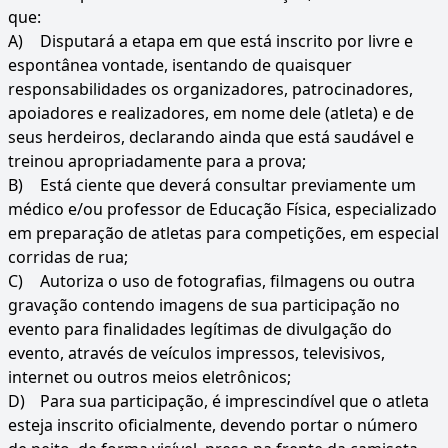
que:
A)
Disputará a etapa em que está inscrito por livre e
espontânea vontade, isentando de quaisquer
responsabilidades os organizadores, patrocinadores,
apoiadores e realizadores, em nome dele (atleta) e de
seus herdeiros, declarando ainda que está saudável e
treinou apropriadamente para a prova;
B)
Está ciente que deverá consultar previamente um
médico e/ou professor de Educação Física, especializado
em preparação de atletas para competições, em especial
corridas de rua;
C)
Autoriza o uso de fotografias, filmagens ou outra
gravação contendo imagens de sua participação no
evento para finalidades legítimas de divulgação do
evento, através de veículos impressos, televisivos,
internet ou outros meios eletrônicos;
D)
Para sua participação, é imprescindível que o atleta
esteja inscrito oficialmente, devendo portar o número