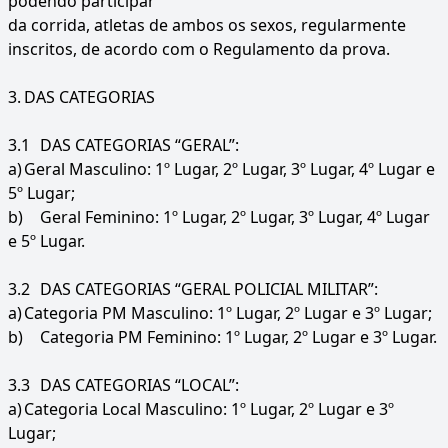
podendo participar
da corrida, atletas de ambos os sexos, regularmente
inscritos, de acordo com o Regulamento da prova.
3.
DAS CATEGORIAS
3.1
DAS CATEGORIAS “GERAL”:
a)
Geral Masculino: 1º Lugar, 2º Lugar, 3º Lugar, 4º Lugar e
5º Lugar;
b)
Geral Feminino: 1º Lugar, 2º Lugar, 3º Lugar, 4º Lugar
e 5º Lugar.
3.2
DAS CATEGORIAS “GERAL POLICIAL MILITAR”:
a)
Categoria PM Masculino: 1º Lugar, 2º Lugar e 3º Lugar;
b)
Categoria PM Feminino: 1º Lugar, 2º Lugar e 3º Lugar.
3.3
DAS CATEGORIAS “LOCAL”:
a)
Categoria Local Masculino: 1º Lugar, 2º Lugar e 3º
Lugar;