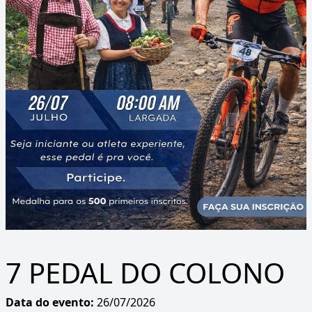
7 PEDAL DO COLONO
Data do evento:
26/07/2026