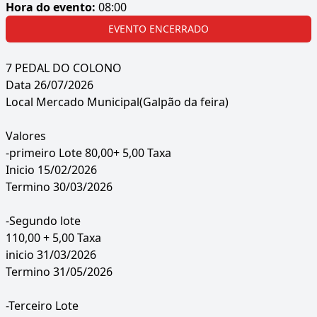
Hora do evento:
08:00
EVENTO ENCERRADO
7 PEDAL DO COLONO
Data 26/07/2026
Local Mercado Municipal(Galpão da feira)
Valores
-primeiro Lote 80,00+ 5,00 Taxa
Inicio 15/02/2026
Termino 30/03/2026
-Segundo lote
110,00 + 5,00 Taxa
inicio 31/03/2026
Termino 31/05/2026
-Terceiro Lote