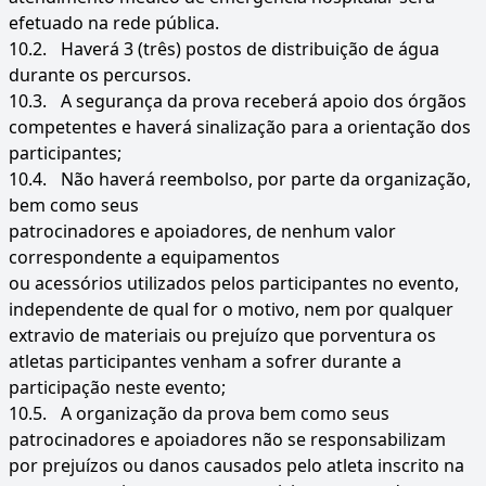
efetuado na rede pública.
10.2.
Haverá 3 (três) postos de distribuição de água
durante os percursos.
10.3.
A segurança da prova receberá apoio dos órgãos
competentes e haverá sinalização para a orientação dos
participantes;
10.4.
Não haverá reembolso, por parte da organização,
bem como seus
patrocinadores e apoiadores, de nenhum valor
correspondente a equipamentos
ou acessórios utilizados pelos participantes no evento,
independente de qual for o motivo, nem por qualquer
extravio de materiais ou prejuízo que porventura os
atletas participantes venham a sofrer durante a
participação neste evento;
10.5.
A organização da prova bem como seus
patrocinadores e apoiadores não se responsabilizam
por prejuízos ou danos causados pelo atleta inscrito na