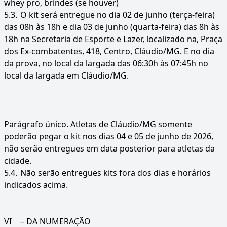
whey pro, brindes (se houver)
5.3.
O kit será entregue no dia 02 de junho (terça-feira)
das 08h às 18h e dia 03 de junho (quarta-feira) das 8h às
18h na Secretaria de Esporte e Lazer, localizado na, Praça
dos Ex-combatentes, 418, Centro, Cláudio/MG. E no dia
da prova, no local da largada das 06:30h às 07:45h no
local da largada em Cláudio/MG.
Parágrafo único. Atletas de Cláudio/MG somente
poderão pegar o kit nos dias 04 e 05 de junho de 2026,
não serão entregues em data posterior para atletas da
cidade.
5.4.
Não serão entregues kits fora dos dias e horários
indicados acima.
VI
– DA NUMERAÇÃO