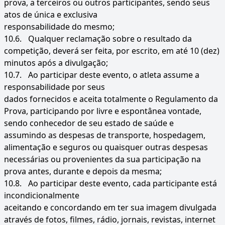
prova, a terceiros ou outros participantes, sendo seus
atos de única e exclusiva
responsabilidade do mesmo;
10.6.
Qualquer reclamação sobre o resultado da
competição, deverá ser feita, por escrito, em até 10 (dez)
minutos após a divulgação;
10.7.
Ao participar deste evento, o atleta assume a
responsabilidade por seus
dados fornecidos e aceita totalmente o Regulamento da
Prova, participando por livre e espontânea vontade,
sendo conhecedor de seu estado de saúde e
assumindo as despesas de transporte, hospedagem,
alimentação e seguros ou quaisquer outras despesas
necessárias ou provenientes da sua participação na
prova antes, durante e depois da mesma;
10.8.
Ao participar deste evento, cada participante está
incondicionalmente
aceitando e concordando em ter sua imagem divulgada
através de fotos, filmes, rádio, jornais, revistas, internet