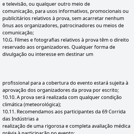
e televisão, ou qualquer outro meio de
comunicação, para usos informativos, promocionais ou
publicitários relativos à prova, sem acarretar nenhum
ônus aos organizadores, patrocinadores ou meios de
comunicação;
10.G. Filmes e fotografias relativos à prova têm o direito
reservado aos organizadores. Qualquer forma de
divulgação ou interesse em destinar um
profissional para a cobertura do evento estará sujeita à
aprovação dos organizadores da prova por escrito;
10.10.
A prova será realizada com qualquer condição
climática (meteorológica);
10.11.
Recomendamos aos participantes da 69 Corrida
das Indústrias a
realização de uma rigorosa e completa avaliação médica
prévia à participação no evento;