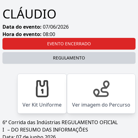
CLÁUDIO
Data do evento:
07/06/2026
Hora do evento:
08:00
EVENTO ENCERRADO
REGULAMENTO
Ver Kit Uniforme
Ver imagem do Percurso
6ª Corrida das Indústrias REGULAMENTO OFICIAL
I
– DO RESUMO DAS INFORMAÇÕES
Data: 07 de junho 2026