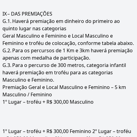
IX
– DAS PREMIAÇÕES
G.1.
Haverá premiação em dinheiro do primeiro ao
quinto lugar nas categorias
Geral Masculino e Feminino e Local Masculino e
Feminino e troféu de colocação, conforme tabela abaixo.
G.2.
Para os percursos de 1 Km e 3km haverá premiação
apenas com medalha de participação.
G.3.
Para o percurso de 300 metros, categoria infantil
haverá premiação em troféu para as categorias
Masculino e Feminino.
Premiação Geral e Local Masculino e Feminino – 5 km
Masculino / Feminino
1º Lugar – troféu + R$ 300,00 Masculino
1º Lugar – troféu + R$ 300,00 Feminino 2º Lugar – troféu