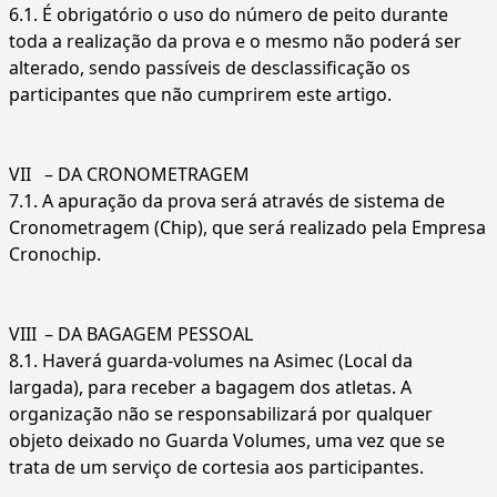
6.1. É obrigatório o uso do número de peito durante
toda a realização da prova e o mesmo não poderá ser
alterado, sendo passíveis de desclassificação os
participantes que não cumprirem este artigo.
VII
– DA CRONOMETRAGEM
7.1. A apuração da prova será através de sistema de
Cronometragem (Chip), que será realizado pela Empresa
Cronochip.
VIII
– DA BAGAGEM PESSOAL
8.1. Haverá guarda-volumes na Asimec (Local da
largada), para receber a bagagem dos atletas. A
organização não se responsabilizará por qualquer
objeto deixado no Guarda Volumes, uma vez que se
trata de um serviço de cortesia aos participantes.