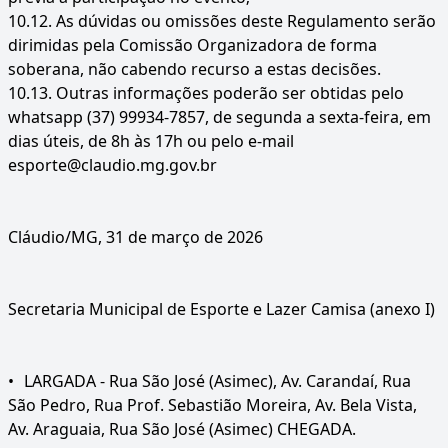
10.12.
As dúvidas ou omissões deste Regulamento serão
dirimidas pela Comissão Organizadora de forma
soberana, não cabendo recurso a estas decisões.
10.13.
Outras informações poderão ser obtidas pelo
whatsapp (37) 99934-7857, de segunda a sexta-feira, em
dias úteis, de 8h às 17h ou pelo e-mail
esporte@claudio.mg.gov.br
Cláudio/MG, 31 de março de 2026
Secretaria Municipal de Esporte e Lazer Camisa (anexo I)
•
LARGADA - Rua São José (Asimec), Av. Carandaí, Rua
São Pedro, Rua Prof. Sebastião Moreira, Av. Bela Vista,
Av. Araguaia, Rua São José (Asimec) CHEGADA.