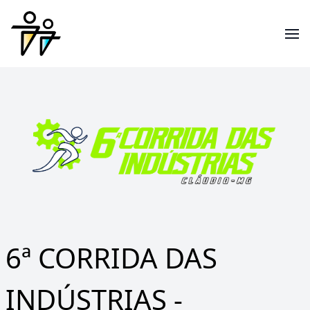
6ª CORRIDA DAS
INDÚSTRIAS -