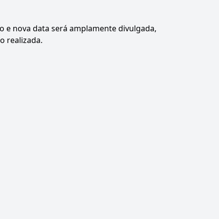
do e nova data será amplamente divulgada,
o realizada.