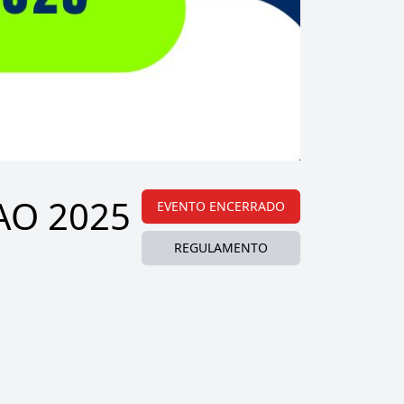
AO 2025
EVENTO ENCERRADO
REGULAMENTO