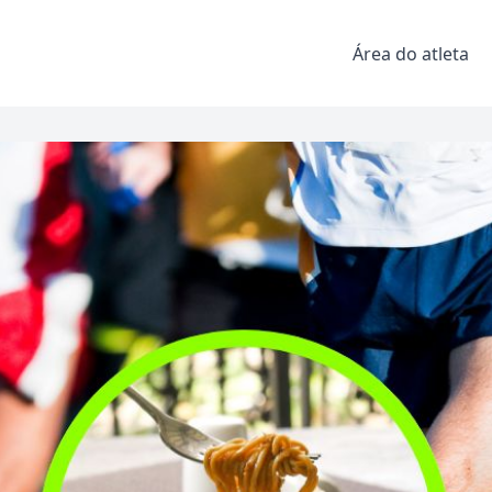
Área do atleta