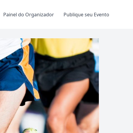
Painel do Organizador
Publique seu Evento